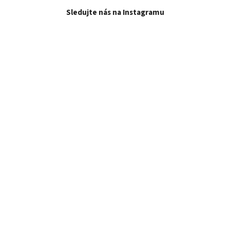
Sledujte nás na Instagramu