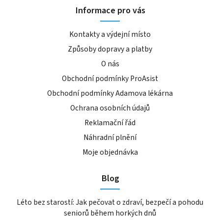
Informace pro vás
Kontakty a výdejní místo
Způsoby dopravy a platby
O nás
Obchodní podmínky ProAsist
Obchodní podmínky Adamova lékárna
Ochrana osobních údajů
Reklamační řád
Náhradní plnění
Moje objednávka
Blog
Léto bez starostí: Jak pečovat o zdraví, bezpečí a pohodu
seniorů během horkých dnů