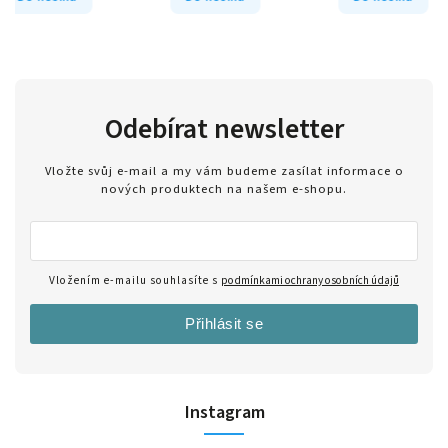
Odebírat newsletter
Vložte svůj e-mail a my vám budeme zasílat informace o
nových produktech na našem e-shopu.
Vložením e-mailu souhlasíte s
podmínkami ochrany osobních údajů
Přihlásit se
Instagram