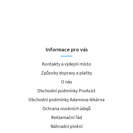
Informace pro vás
Kontakty a výdejní místo
Způsoby dopravy a platby
O nás
Obchodní podmínky ProAsist
Obchodní podmínky Adamova lékárna
Ochrana osobních údajů
Reklamační řád
Náhradní plnění