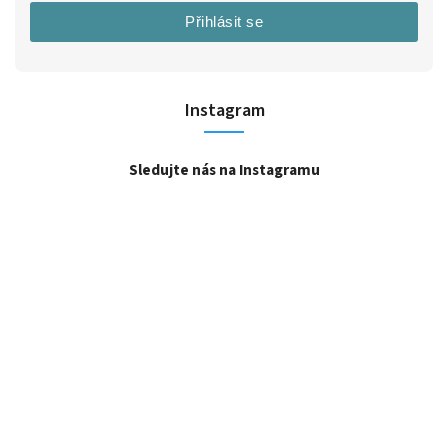
Přihlásit se
Instagram
Sledujte nás na Instagramu