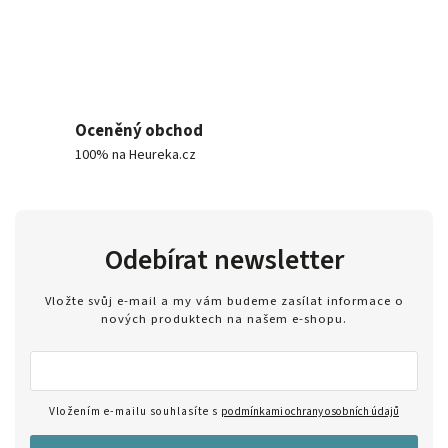
Oceněný obchod
100% na Heureka.cz
Odebírat newsletter
Vložte svůj e-mail a my vám budeme zasílat informace o
nových produktech na našem e-shopu.
Vložením e-mailu souhlasíte s
podmínkami ochrany osobních údajů