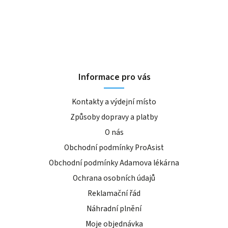
Informace pro vás
Kontakty a výdejní místo
Způsoby dopravy a platby
O nás
Obchodní podmínky ProAsist
Obchodní podmínky Adamova lékárna
Ochrana osobních údajů
Reklamační řád
Náhradní plnění
Moje objednávka