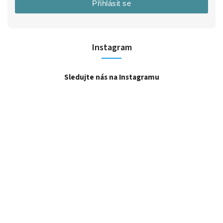
Přihlásit se
Instagram
Sledujte nás na Instagramu