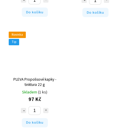
Do košíku
Do košíku
Novinka
Tip
PLEVA Propolisové kapky -
tinktura 22 g
Skladem
(1 ks)
97 Kč
Do košíku