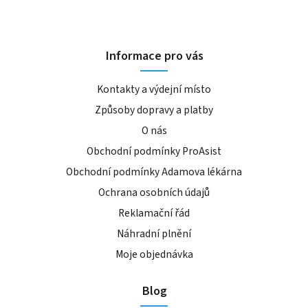
Informace pro vás
Kontakty a výdejní místo
Způsoby dopravy a platby
O nás
Obchodní podmínky ProAsist
Obchodní podmínky Adamova lékárna
Ochrana osobních údajů
Reklamační řád
Náhradní plnění
Moje objednávka
Blog