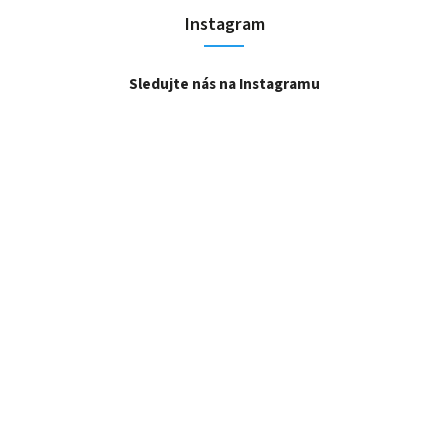
Instagram
Sledujte nás na Instagramu