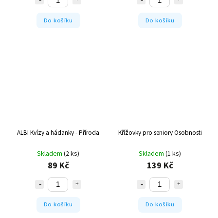
Do košíku
Do košíku
ALBI Kvízy a hádanky - Příroda
Křížovky pro seniory Osobnosti
Skladem
(2 ks)
Skladem
(1 ks)
89 Kč
139 Kč
Do košíku
Do košíku