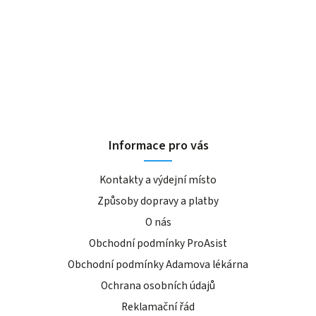
Informace pro vás
Kontakty a výdejní místo
Způsoby dopravy a platby
O nás
Obchodní podmínky ProAsist
Obchodní podmínky Adamova lékárna
Ochrana osobních údajů
Reklamační řád