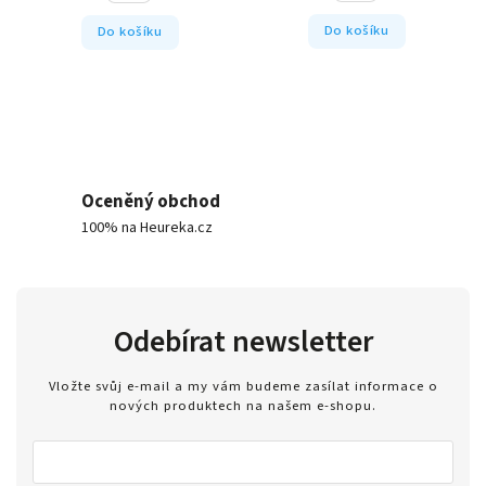
Do košíku
Do košíku
Oceněný obchod
100% na Heureka.cz
Odebírat newsletter
Vložte svůj e-mail a my vám budeme zasílat informace o
nových produktech na našem e-shopu.