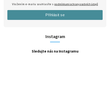
Vložením e-mailu souhlasíte s
podmínkami ochrany osobních údajů
Přihlásit se
Instagram
Sledujte nás na Instagramu