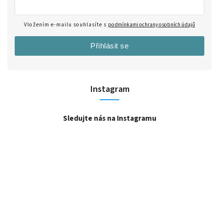
Vložením e-mailu souhlasíte s
podmínkami ochrany osobních údajů
Přihlásit se
Instagram
Sledujte nás na Instagramu