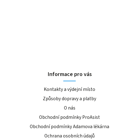
Informace pro vás
Kontakty a výdejní místo
Způsoby dopravy a platby
O nás
Obchodní podmínky ProAsist
Obchodní podmínky Adamova lékárna
Ochrana osobních údajů