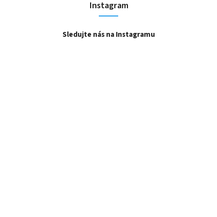
Instagram
Sledujte nás na Instagramu