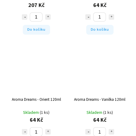
207 Kč
64 Kč
Do košíku
Do košíku
Aroma Dreams - Orient 120ml
Aroma Dreams - Vanilka 120ml
Skladem
(1 ks)
Skladem
(1 ks)
64 Kč
64 Kč