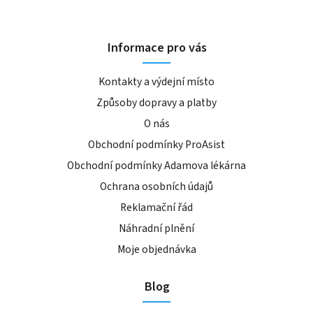
Informace pro vás
Kontakty a výdejní místo
Způsoby dopravy a platby
O nás
Obchodní podmínky ProAsist
Obchodní podmínky Adamova lékárna
Ochrana osobních údajů
Reklamační řád
Náhradní plnění
Moje objednávka
Blog