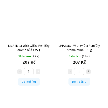
LIMA Natur Wick svíčka Perníčky
LIMA Natur Wick svíčka Perníčky
Aroma bílá 175 g
Aroma černá 175 g
Skladem
(2 ks)
Skladem
(1 ks)
207 Kč
207 Kč
Do košíku
Do košíku