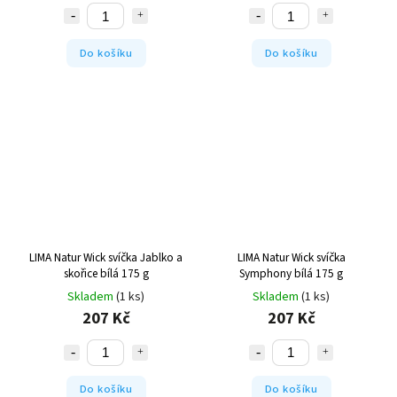
Do košíku
Do košíku
LIMA Natur Wick svíčka Jablko a
LIMA Natur Wick svíčka
skořice bílá 175 g
Symphony bílá 175 g
Skladem
(1 ks)
Skladem
(1 ks)
207 Kč
207 Kč
Do košíku
Do košíku