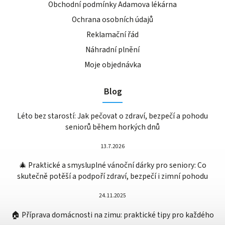
Obchodní podmínky Adamova lékárna
Ochrana osobních údajů
Reklamační řád
Náhradní plnění
Moje objednávka
Blog
Léto bez starostí: Jak pečovat o zdraví, bezpečí a pohodu
seniorů během horkých dnů
13.7.2026
🎄 Praktické a smysluplné vánoční dárky pro seniory: Co
skutečně potěší a podpoří zdraví, bezpečí i zimní pohodu
24.11.2025
🏠 Příprava domácnosti na zimu: praktické tipy pro každého