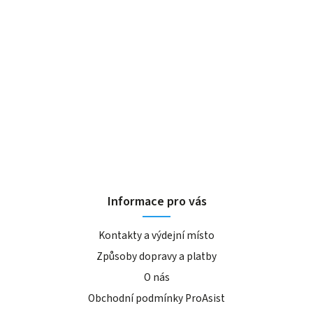
Informace pro vás
Kontakty a výdejní místo
Způsoby dopravy a platby
O nás
Obchodní podmínky ProAsist