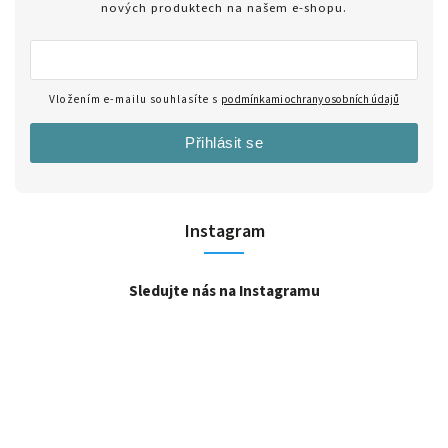
nových produktech na našem e-shopu.
Vložením e-mailu souhlasíte s
podmínkami ochrany osobních údajů
Přihlásit se
Instagram
Sledujte nás na Instagramu