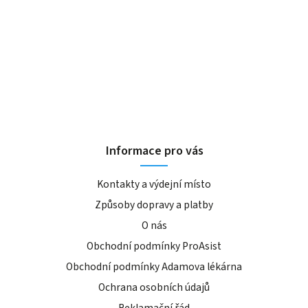
Informace pro vás
Kontakty a výdejní místo
Způsoby dopravy a platby
O nás
Obchodní podmínky ProAsist
Obchodní podmínky Adamova lékárna
Ochrana osobních údajů
Reklamační řád