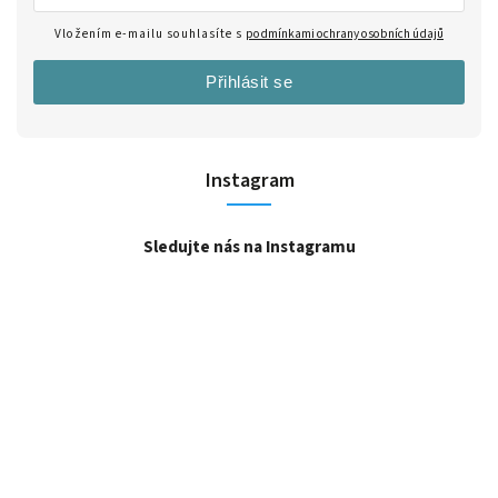
Vložením e-mailu souhlasíte s
podmínkami ochrany osobních údajů
Přihlásit se
Instagram
Sledujte nás na Instagramu