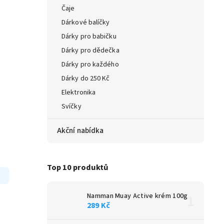
Čaje
Dárkové balíčky
Dárky pro babičku
Dárky pro dědečka
Dárky pro každého
Dárky do 250 Kč
Elektronika
Svíčky
Akční nabídka
Top 10 produktů
Namman Muay Active krém 100g
289 Kč