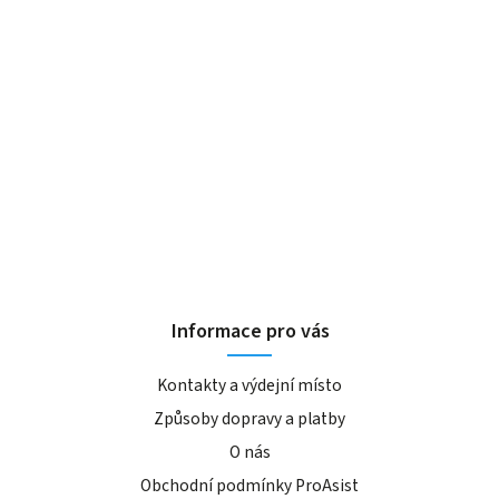
Informace pro vás
Kontakty a výdejní místo
Způsoby dopravy a platby
O nás
Obchodní podmínky ProAsist