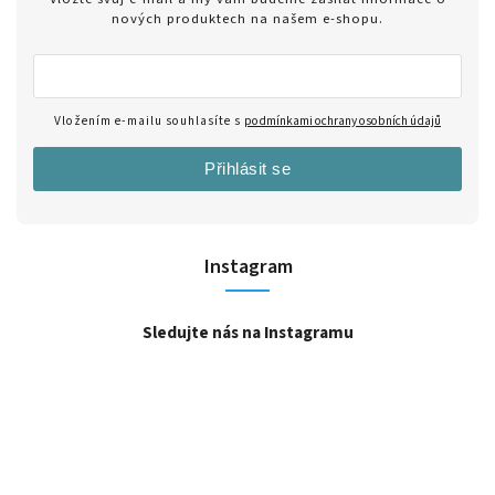
nových produktech na našem e-shopu.
Vložením e-mailu souhlasíte s
podmínkami ochrany osobních údajů
Přihlásit se
Instagram
Sledujte nás na Instagramu