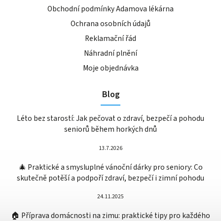
Obchodní podmínky Adamova lékárna
Ochrana osobních údajů
Reklamační řád
Náhradní plnění
Moje objednávka
Blog
Léto bez starostí: Jak pečovat o zdraví, bezpečí a pohodu
seniorů během horkých dnů
13.7.2026
🎄 Praktické a smysluplné vánoční dárky pro seniory: Co
skutečně potěší a podpoří zdraví, bezpečí i zimní pohodu
24.11.2025
🏠 Příprava domácnosti na zimu: praktické tipy pro každého