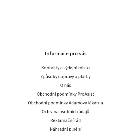
Informace pro vás
Kontakty a výdejní místo
Způsoby dopravy a platby
O nás
Obchodní podmínky ProAsist
Obchodní podmínky Adamova lékárna
Ochrana osobních údajů
Reklamační řád
Náhradní plnění