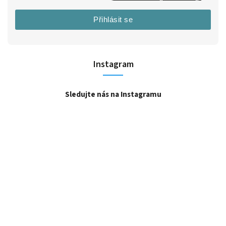
Přihlásit se
Instagram
Sledujte nás na Instagramu