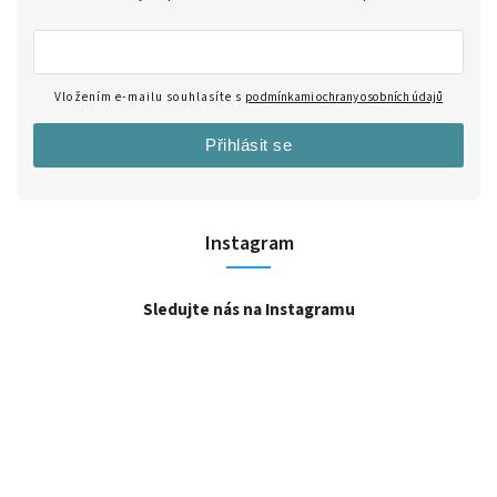
Vložením e-mailu souhlasíte s
podmínkami ochrany osobních údajů
Přihlásit se
Instagram
Sledujte nás na Instagramu