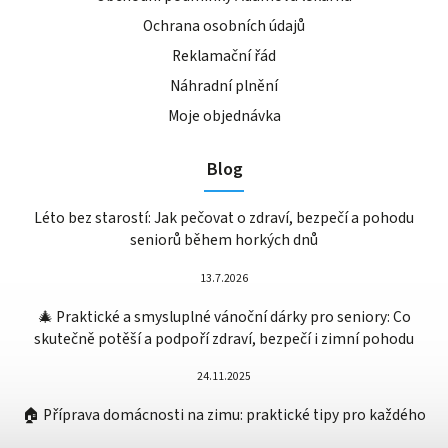
Ochrana osobních údajů
Reklamační řád
Náhradní plnění
Moje objednávka
Blog
Léto bez starostí: Jak pečovat o zdraví, bezpečí a pohodu
seniorů během horkých dnů
13.7.2026
🎄 Praktické a smysluplné vánoční dárky pro seniory: Co
skutečně potěší a podpoří zdraví, bezpečí i zimní pohodu
24.11.2025
🏠 Příprava domácnosti na zimu: praktické tipy pro každého