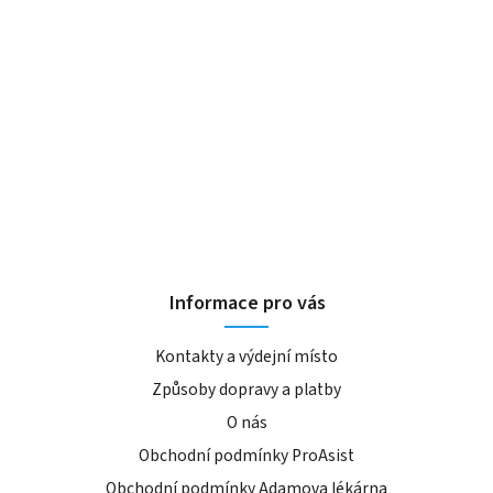
Informace pro vás
Kontakty a výdejní místo
Způsoby dopravy a platby
O nás
Obchodní podmínky ProAsist
Obchodní podmínky Adamova lékárna