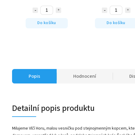
Do košíku
Do košíku
Popis
Hodnocení
Di
Detailní popis produktu
Milujeme Vlčí Horu, malou vesničku pod stejnojmenným kopcem, kte