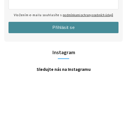
Vložením e-mailu souhlasíte s
podmínkami ochrany osobních údajů
Přihlásit se
Instagram
Sledujte nás na Instagramu