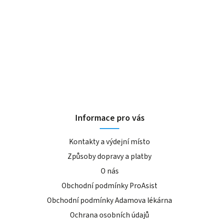
Informace pro vás
Kontakty a výdejní místo
Způsoby dopravy a platby
O nás
Obchodní podmínky ProAsist
Obchodní podmínky Adamova lékárna
Ochrana osobních údajů