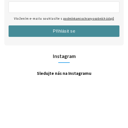
Vložením e-mailu souhlasíte s
podmínkami ochrany osobních údajů
Přihlásit se
Instagram
Sledujte nás na Instagramu