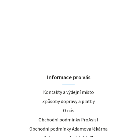
Informace pro vás
Kontakty a výdejní místo
Způsoby dopravy a platby
O nás
Obchodní podmínky ProAsist
Obchodní podmínky Adamova lékárna