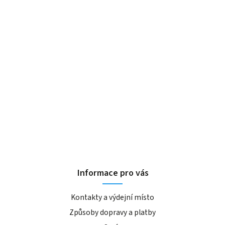
Informace pro vás
Kontakty a výdejní místo
Způsoby dopravy a platby