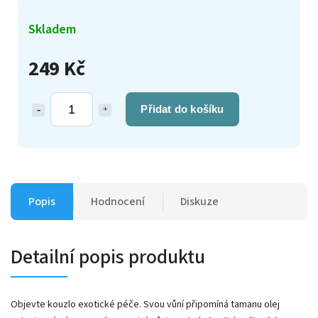
Skladem
249 Kč
Přidat do košíku
Popis
Hodnocení
Diskuze
Detailní popis produktu
Objevte kouzlo exotické péče. Svou vůní připomíná tamanu olej