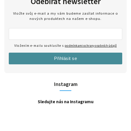
Odebírat newsletter
Vložte svůj e-mail a my vám budeme zasílat informace o
nových produktech na našem e-shopu.
Vložením e-mailu souhlasíte s
podmínkami ochrany osobních údajů
Přihlásit se
Instagram
Sledujte nás na Instagramu