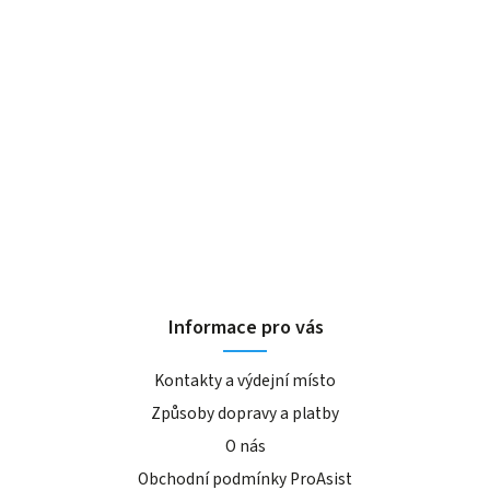
Informace pro vás
Kontakty a výdejní místo
Způsoby dopravy a platby
O nás
Obchodní podmínky ProAsist