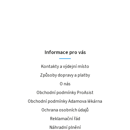
Informace pro vás
Kontakty a výdejní místo
Způsoby dopravy a platby
O nás
Obchodní podmínky ProAsist
Obchodní podmínky Adamova lékárna
Ochrana osobních údajů
Reklamační řád
Náhradní plnění