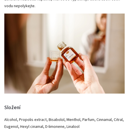
vodu nepolykejte.
Složení
Alcohol, Propolis extract, Bisabolol, Menthol, Parfum, Cinnamal, Citral,
Eugenol, Hexyl cinamal, D-limonene, Linalool