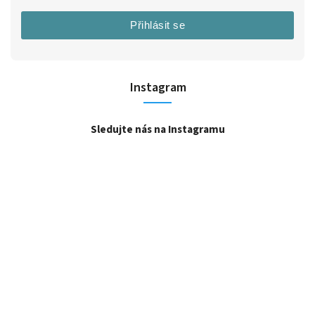
Přihlásit se
Instagram
Sledujte nás na Instagramu