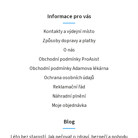
Informace pro vás
Kontakty a výdejní místo
Způsoby dopravy a platby
O nás
Obchodní podmínky ProAsist
Obchodní podmínky Adamova lékárna
Ochrana osobních údajů
Reklamační řád
Náhradní plnění
Moje objednávka
Blog
Léto bez starostí: Jak pečovat o zdraví, bezpečí a pohodu