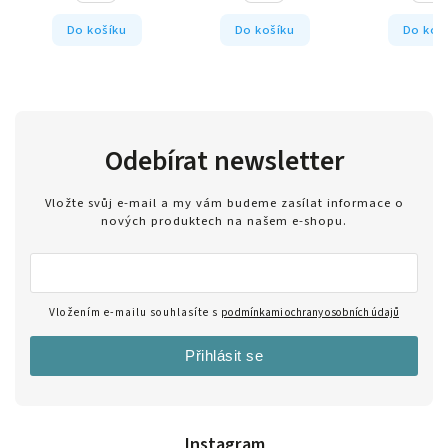
Do košíku
Do košíku
Do koš
Odebírat newsletter
Vložte svůj e-mail a my vám budeme zasílat informace o
nových produktech na našem e-shopu.
Vložením e-mailu souhlasíte s
podmínkami ochrany osobních údajů
Přihlásit se
Instagram