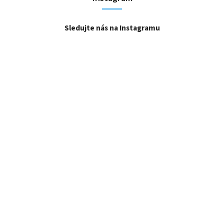
Sledujte nás na Instagramu