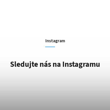
Instagram
Sledujte nás na Instagramu