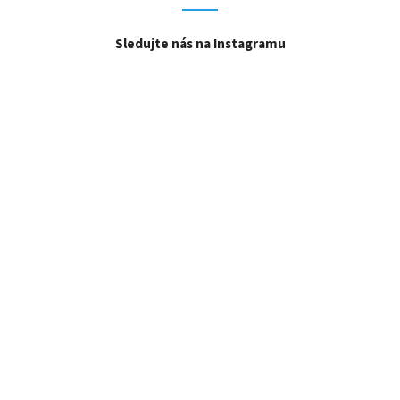
Sledujte nás na Instagramu