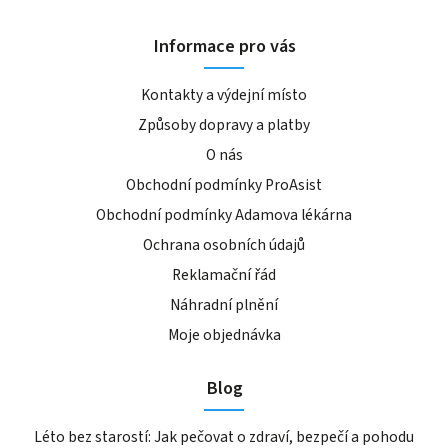
Informace pro vás
Kontakty a výdejní místo
Způsoby dopravy a platby
O nás
Obchodní podmínky ProAsist
Obchodní podmínky Adamova lékárna
Ochrana osobních údajů
Reklamační řád
Náhradní plnění
Moje objednávka
Blog
Léto bez starostí: Jak pečovat o zdraví, bezpečí a pohodu