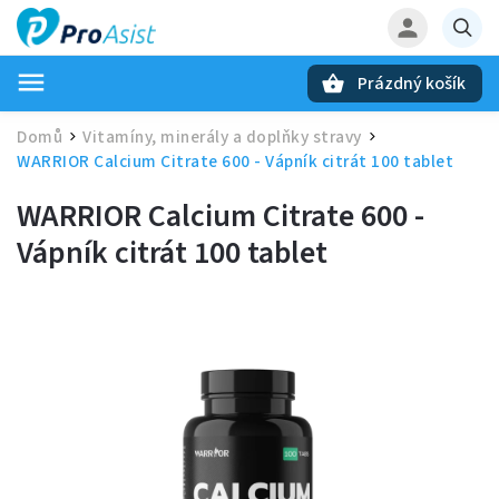
Prázdný košík
Hledat
Domů
Vitamíny, minerály a doplňky stravy
/
/
WARRIOR Calcium Citrate 600 - Vápník citrát 100 tablet
WARRIOR Calcium Citrate 600 -
Vápník citrát 100 tablet