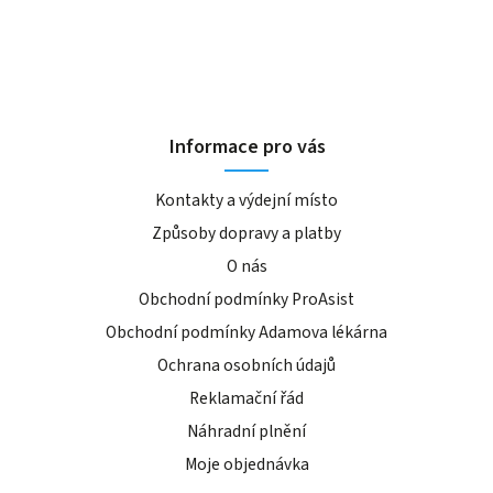
Informace pro vás
Kontakty a výdejní místo
Způsoby dopravy a platby
O nás
Obchodní podmínky ProAsist
Obchodní podmínky Adamova lékárna
Ochrana osobních údajů
Reklamační řád
Náhradní plnění
Moje objednávka