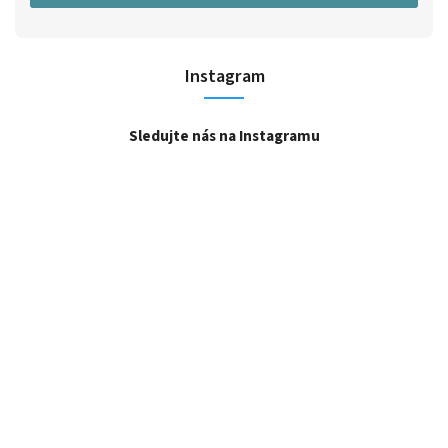
Instagram
Sledujte nás na Instagramu