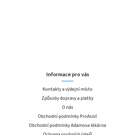
Informace pro vás
Kontakty a výdejní místo
Způsoby dopravy a platby
O nás
Obchodní podmínky ProAsist
Obchodní podmínky Adamova lékárna
Ochrana osobních údajů