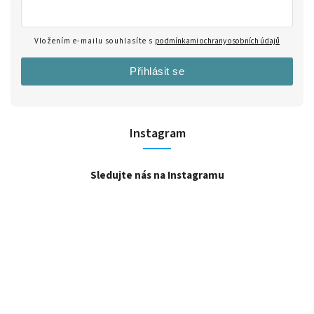
Vložením e-mailu souhlasíte s
podmínkami ochrany osobních údajů
Přihlásit se
Instagram
Sledujte nás na Instagramu