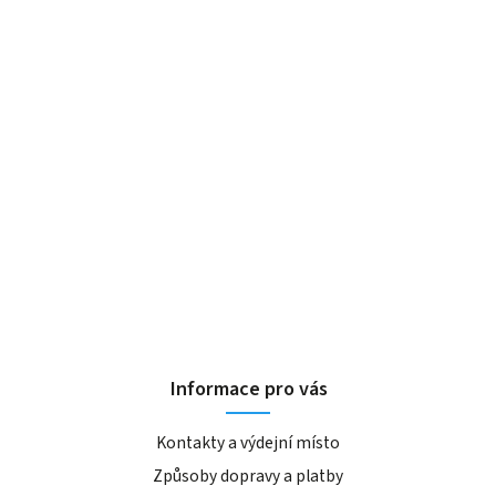
Informace pro vás
Kontakty a výdejní místo
Způsoby dopravy a platby