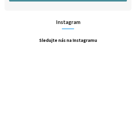
Instagram
Sledujte nás na Instagramu