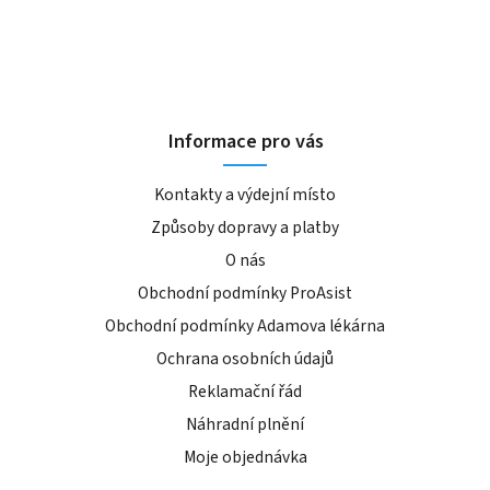
Informace pro vás
Kontakty a výdejní místo
Způsoby dopravy a platby
O nás
Obchodní podmínky ProAsist
Obchodní podmínky Adamova lékárna
Ochrana osobních údajů
Reklamační řád
Náhradní plnění
Moje objednávka