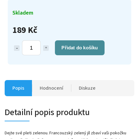
Skladem
189 Kč
Přidat do košíku
Popis
Hodnocení
Diskuze
Detailní popis produktu
Dejte své pleti zelenou. Francouzský zelený jíl zbaví vaši pokožku