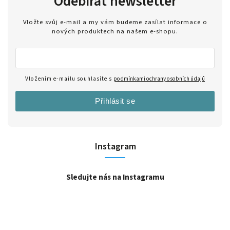
Odebírat newsletter
Vložte svůj e-mail a my vám budeme zasílat informace o
nových produktech na našem e-shopu.
Vložením e-mailu souhlasíte s
podmínkami ochrany osobních údajů
Přihlásit se
Instagram
Sledujte nás na Instagramu