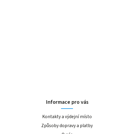
Informace pro vás
Kontakty a výdejní místo
Způsoby dopravy a platby