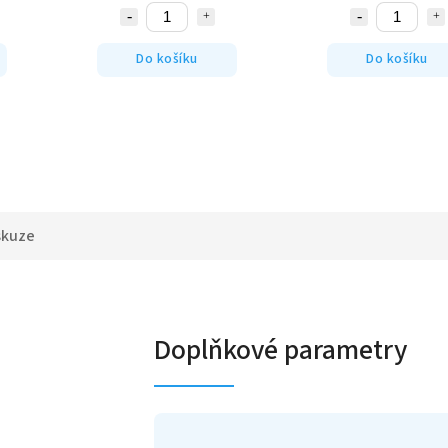
Do košíku
Do košíku
skuze
Doplňkové parametry