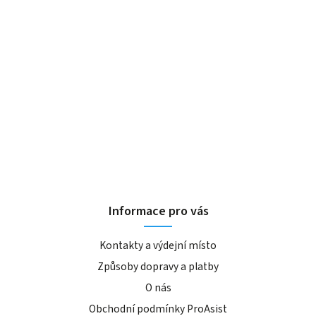
Informace pro vás
Kontakty a výdejní místo
Způsoby dopravy a platby
O nás
Obchodní podmínky ProAsist