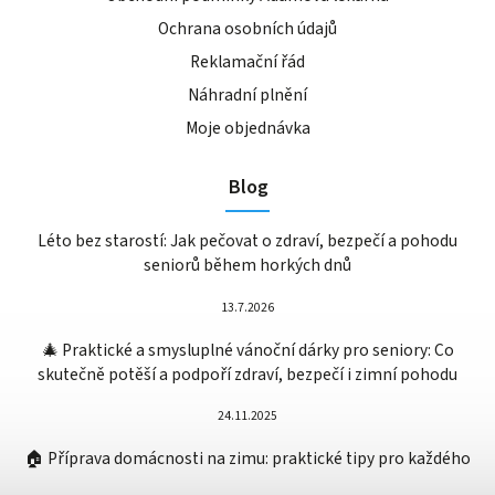
Ochrana osobních údajů
Reklamační řád
Náhradní plnění
Moje objednávka
Blog
Léto bez starostí: Jak pečovat o zdraví, bezpečí a pohodu
seniorů během horkých dnů
13.7.2026
🎄 Praktické a smysluplné vánoční dárky pro seniory: Co
skutečně potěší a podpoří zdraví, bezpečí i zimní pohodu
24.11.2025
🏠 Příprava domácnosti na zimu: praktické tipy pro každého