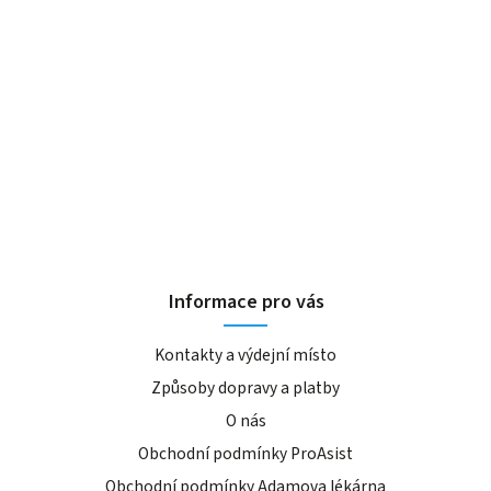
Informace pro vás
Kontakty a výdejní místo
Způsoby dopravy a platby
O nás
Obchodní podmínky ProAsist
Obchodní podmínky Adamova lékárna