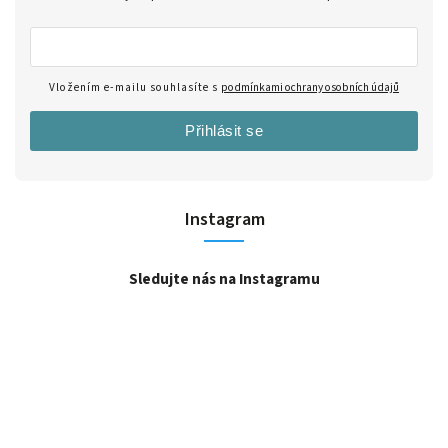
Vložením e-mailu souhlasíte s
podmínkami ochrany osobních údajů
Přihlásit se
Instagram
Sledujte nás na Instagramu