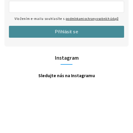
Vložením e-mailu souhlasíte s
podmínkami ochrany osobních údajů
Přihlásit se
Instagram
Sledujte nás na Instagramu