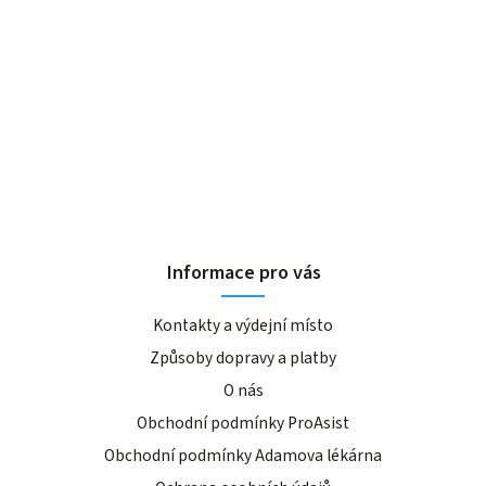
Informace pro vás
Kontakty a výdejní místo
Způsoby dopravy a platby
O nás
Obchodní podmínky ProAsist
Obchodní podmínky Adamova lékárna