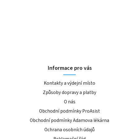
Informace pro vás
Kontakty a výdejní místo
Způsoby dopravy a platby
O nás
Obchodní podmínky ProAsist
Obchodní podmínky Adamova lékárna
Ochrana osobních údajů
Reklamační řád