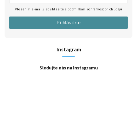
Vložením e-mailu souhlasíte s
podmínkami ochrany osobních údajů
Přihlásit se
Instagram
Sledujte nás na Instagramu