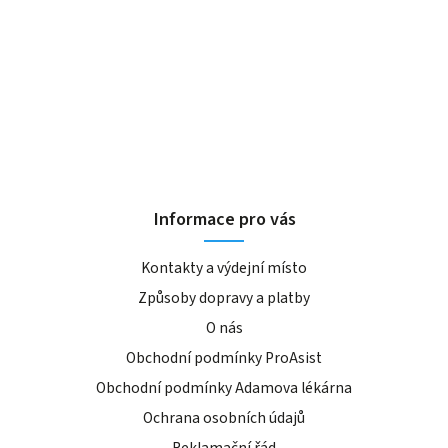
Informace pro vás
Kontakty a výdejní místo
Způsoby dopravy a platby
O nás
Obchodní podmínky ProAsist
Obchodní podmínky Adamova lékárna
Ochrana osobních údajů
Reklamační řád