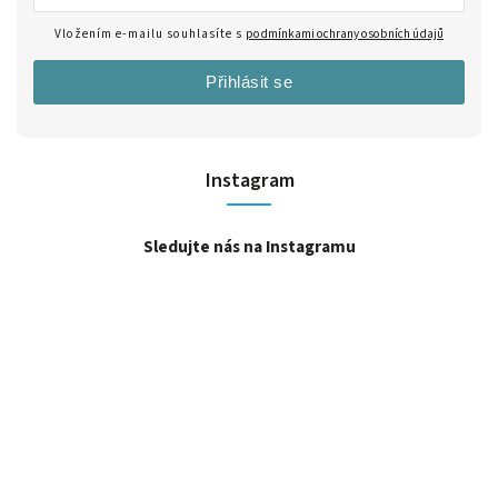
Vložením e-mailu souhlasíte s
podmínkami ochrany osobních údajů
Přihlásit se
Instagram
Sledujte nás na Instagramu