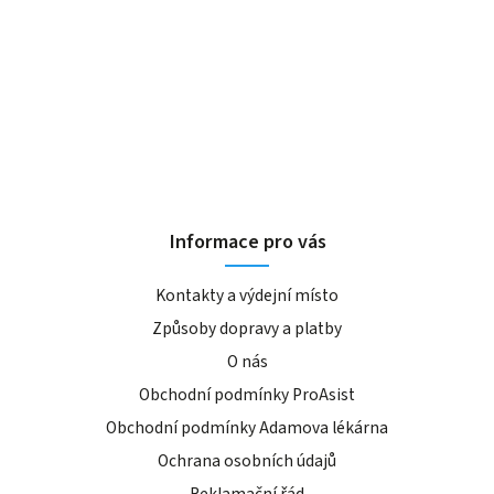
Informace pro vás
Kontakty a výdejní místo
Způsoby dopravy a platby
O nás
Obchodní podmínky ProAsist
Obchodní podmínky Adamova lékárna
Ochrana osobních údajů
Reklamační řád