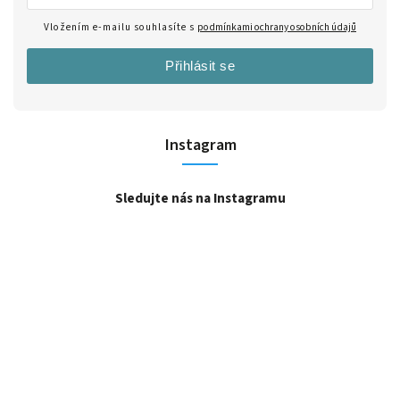
Vložením e-mailu souhlasíte s
podmínkami ochrany osobních údajů
Přihlásit se
Instagram
Sledujte nás na Instagramu