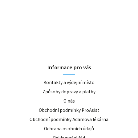
Informace pro vás
Kontakty a výdejní místo
Způsoby dopravy a platby
O nás
Obchodní podmínky ProAsist
Obchodní podmínky Adamova lékárna
Ochrana osobních údajů
Reklamační řád