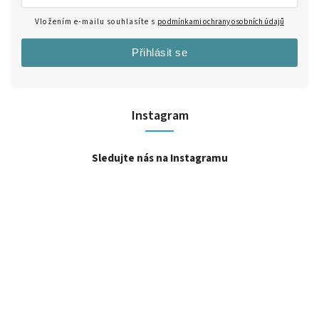
Vložením e-mailu souhlasíte s
podmínkami ochrany osobních údajů
Přihlásit se
Instagram
Sledujte nás na Instagramu