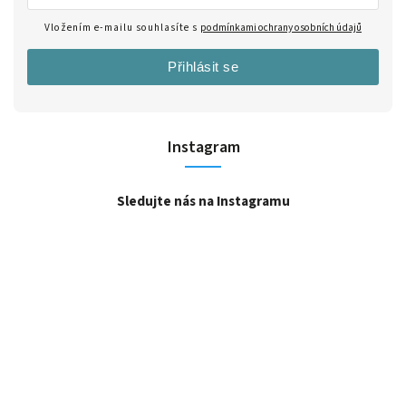
Vložením e-mailu souhlasíte s
podmínkami ochrany osobních údajů
Přihlásit se
Instagram
Sledujte nás na Instagramu