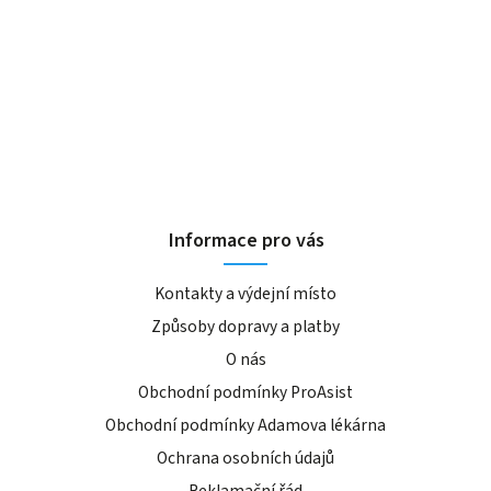
Informace pro vás
Kontakty a výdejní místo
Způsoby dopravy a platby
O nás
Obchodní podmínky ProAsist
Obchodní podmínky Adamova lékárna
Ochrana osobních údajů
Reklamační řád