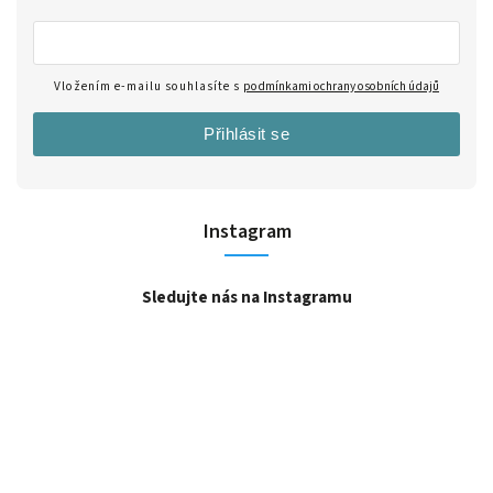
Vložením e-mailu souhlasíte s
podmínkami ochrany osobních údajů
Přihlásit se
Instagram
Sledujte nás na Instagramu