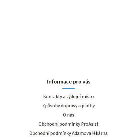
Informace pro vás
Kontakty a výdejní místo
Způsoby dopravy a platby
O nás
Obchodní podmínky ProAsist
Obchodní podmínky Adamova lékárna