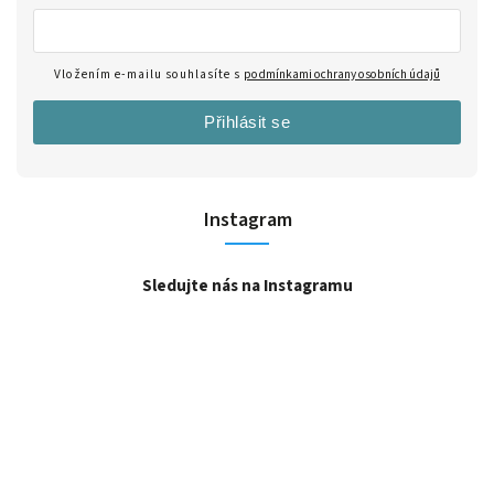
Vložením e-mailu souhlasíte s
podmínkami ochrany osobních údajů
Přihlásit se
Instagram
Sledujte nás na Instagramu