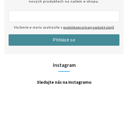
nových produktech na našem e-shopu.
Vložením e-mailu souhlasíte s
podmínkami ochrany osobních údajů
Přihlásit se
Instagram
Sledujte nás na Instagramu