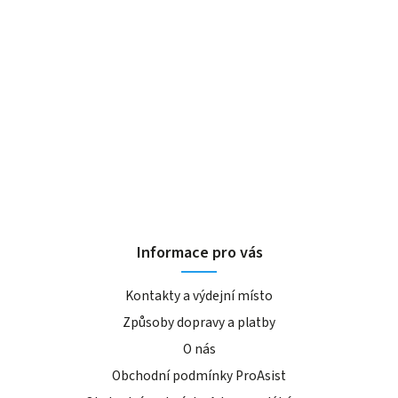
Informace pro vás
Kontakty a výdejní místo
Způsoby dopravy a platby
O nás
Obchodní podmínky ProAsist