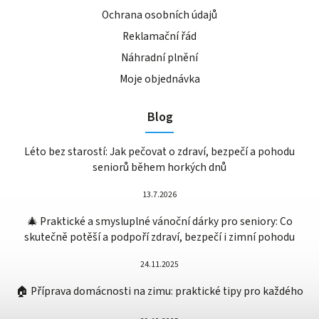
Ochrana osobních údajů
Reklamační řád
Náhradní plnění
Moje objednávka
Blog
Léto bez starostí: Jak pečovat o zdraví, bezpečí a pohodu
seniorů během horkých dnů
13.7.2026
🎄 Praktické a smysluplné vánoční dárky pro seniory: Co
skutečně potěší a podpoří zdraví, bezpečí i zimní pohodu
24.11.2025
🏠 Příprava domácnosti na zimu: praktické tipy pro každého