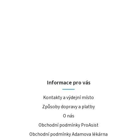
Informace pro vás
Kontakty a výdejní místo
Způsoby dopravy a platby
O nás
Obchodní podmínky ProAsist
Obchodní podmínky Adamova lékárna