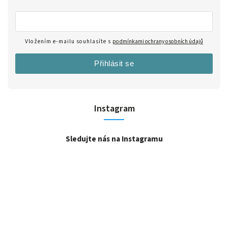
Vložením e-mailu souhlasíte s
podmínkami ochrany osobních údajů
Přihlásit se
Instagram
Sledujte nás na Instagramu