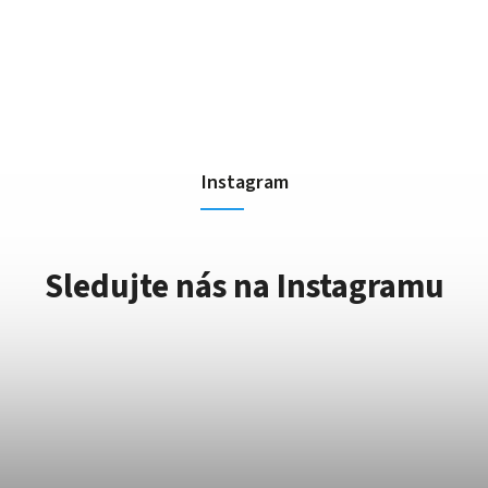
Instagram
Sledujte nás na Instagramu