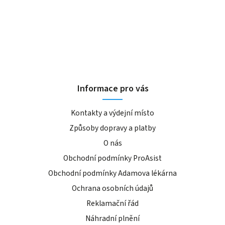
Informace pro vás
Kontakty a výdejní místo
Způsoby dopravy a platby
O nás
Obchodní podmínky ProAsist
Obchodní podmínky Adamova lékárna
Ochrana osobních údajů
Reklamační řád
Náhradní plnění