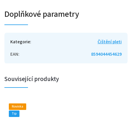
Doplňkové parametry
Kategorie
:
Čištění pleti
EAN
:
8594044454629
Související produkty
Novinka
Tip