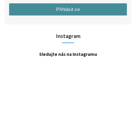
Přihlásit se
Instagram
Sledujte nás na Instagramu