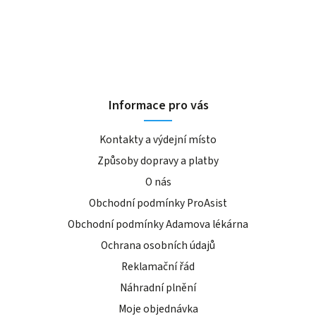
Informace pro vás
Kontakty a výdejní místo
Způsoby dopravy a platby
O nás
Obchodní podmínky ProAsist
Obchodní podmínky Adamova lékárna
Ochrana osobních údajů
Reklamační řád
Náhradní plnění
Moje objednávka