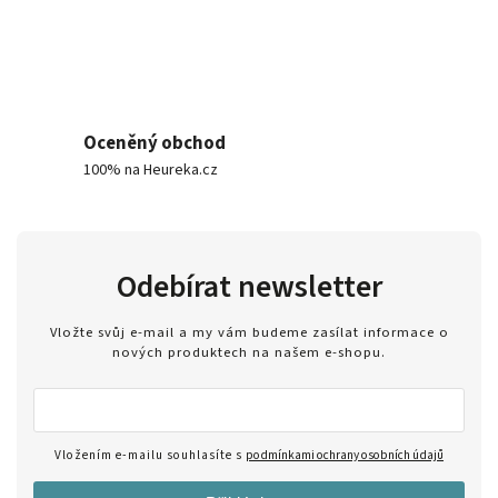
Oceněný obchod
100% na Heureka.cz
Odebírat newsletter
Vložte svůj e-mail a my vám budeme zasílat informace o
nových produktech na našem e-shopu.
Vložením e-mailu souhlasíte s
podmínkami ochrany osobních údajů