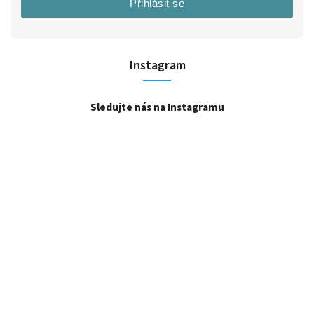
Přihlásit se
Instagram
Sledujte nás na Instagramu