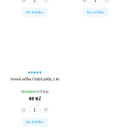
Do košíku
Do košíku
Vonná svíčka Chytrá péče, 1 ks
Skladem
(>5 ks)
49 Kč
Do košíku