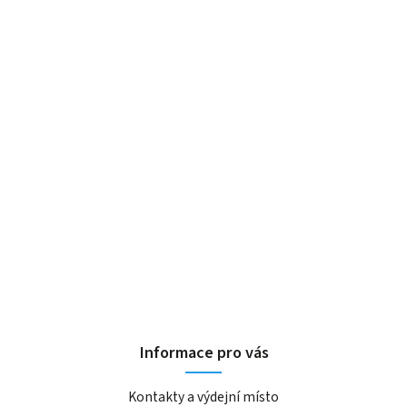
Informace pro vás
Kontakty a výdejní místo