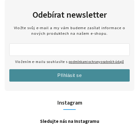
Odebírat newsletter
Vložte svůj e-mail a my vám budeme zasílat informace o
nových produktech na našem e-shopu.
Vložením e-mailu souhlasíte s
podmínkami ochrany osobních údajů
Přihlásit se
Instagram
Sledujte nás na Instagramu