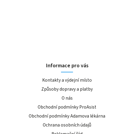
Informace pro vás
Kontakty a výdejní místo
Způsoby dopravy a platby
O nás
Obchodní podmínky ProAsist
Obchodní podmínky Adamova lékárna
Ochrana osobních údajů
Reklamační řád