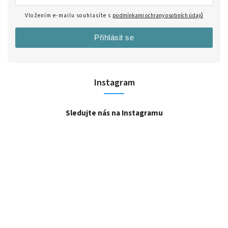
Vložením e-mailu souhlasíte s
podmínkami ochrany osobních údajů
Přihlásit se
Instagram
Sledujte nás na Instagramu