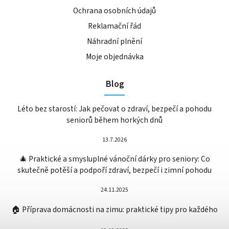
Ochrana osobních údajů
Reklamační řád
Náhradní plnění
Moje objednávka
Blog
Léto bez starostí: Jak pečovat o zdraví, bezpečí a pohodu
seniorů během horkých dnů
13.7.2026
🎄 Praktické a smysluplné vánoční dárky pro seniory: Co
skutečně potěší a podpoří zdraví, bezpečí i zimní pohodu
24.11.2025
🏠 Příprava domácnosti na zimu: praktické tipy pro každého