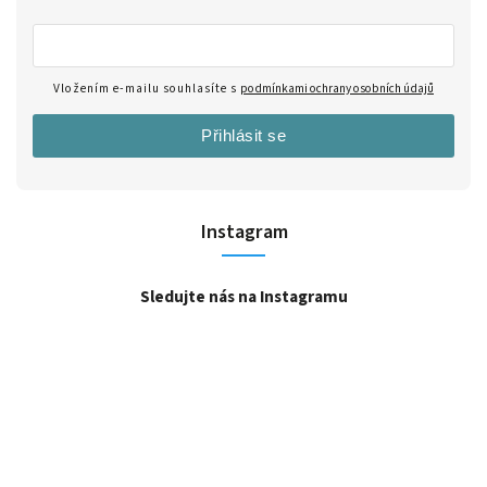
Vložením e-mailu souhlasíte s
podmínkami ochrany osobních údajů
Přihlásit se
Instagram
Sledujte nás na Instagramu