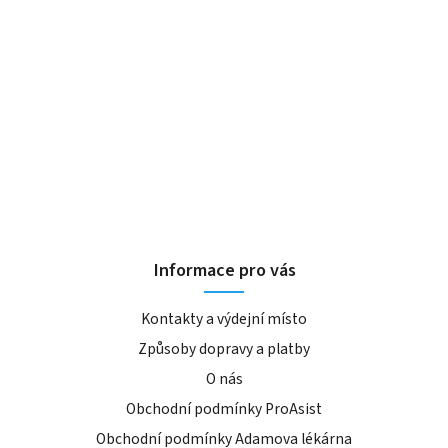
Informace pro vás
Kontakty a výdejní místo
Způsoby dopravy a platby
O nás
Obchodní podmínky ProAsist
Obchodní podmínky Adamova lékárna