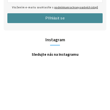
Vložením e-mailu souhlasíte s
podmínkami ochrany osobních údajů
Přihlásit se
Instagram
Sledujte nás na Instagramu