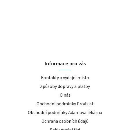
Informace pro vás
Kontakty a výdejní místo
Způsoby dopravy a platby
O nás
Obchodní podmínky ProAsist
Obchodní podmínky Adamova lékárna
Ochrana osobních údajů
Reklamační řád