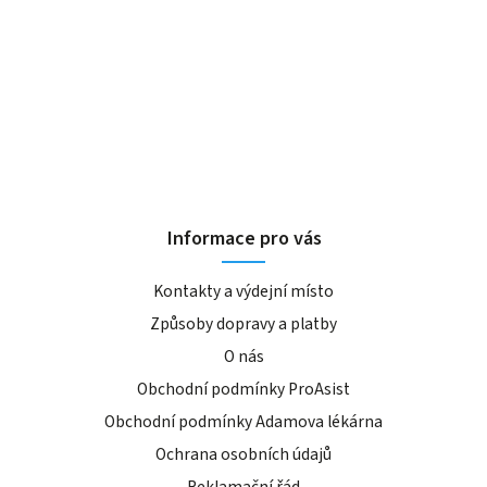
Informace pro vás
Kontakty a výdejní místo
Způsoby dopravy a platby
O nás
Obchodní podmínky ProAsist
Obchodní podmínky Adamova lékárna
Ochrana osobních údajů
Reklamační řád