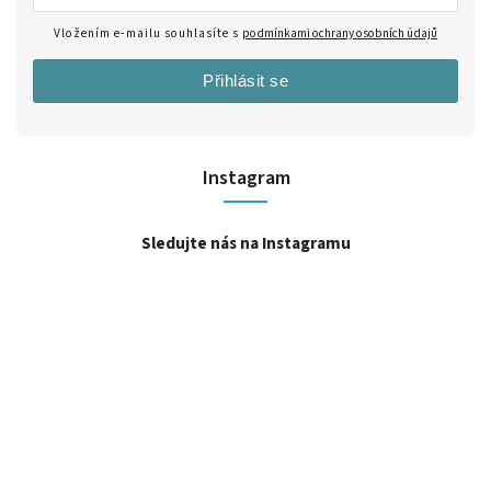
Vložením e-mailu souhlasíte s
podmínkami ochrany osobních údajů
Přihlásit se
Instagram
Sledujte nás na Instagramu