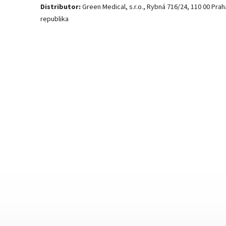
Distributor:
Green Medical, s.r.o., Rybná 716/24, 110 00 Prah
republika