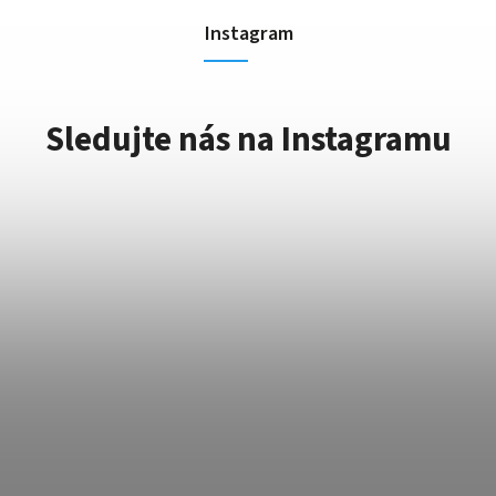
Instagram
Sledujte nás na Instagramu