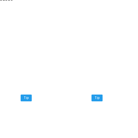
Tip
Tip